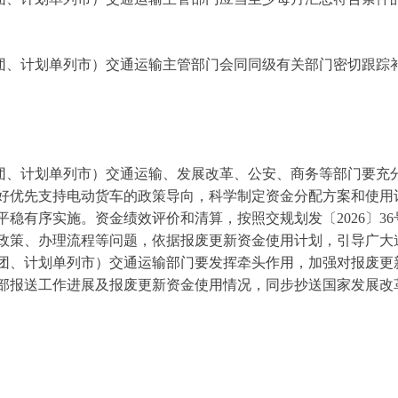
、计划单列市）交通运输主管部门会同同级有关部门密切跟踪补
、计划单列市）交通运输、发展改革、公安、商务等部门要充分
好优先支持电动货车的政策导向，科学制定资金分配方案和使用
稳有序实施。资金绩效评价和清算，按照交规划发〔2026〕3
政策、办理流程等问题，依据报废更新资金使用计划，引导广大
团、计划单列市）交通运输部门要发挥牵头作用，加强对报废更
输部报送工作进展及报废更新资金使用情况，同步抄送国家发展改