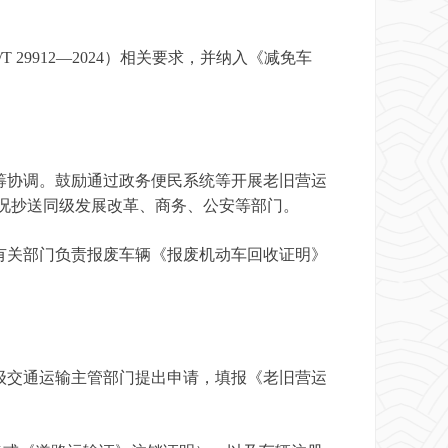
912—2024）相关要求，并纳入《减免车
协调。鼓励通过政务便民系统等开展老旧营运
况抄送同级发展改革、商务、公安等部门。
关部门负责报废车辆《报废机动车回收证明》
交通运输主管部门提出申请，填报《老旧营运