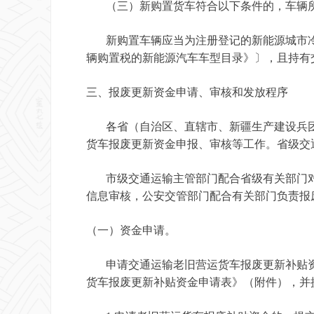
（三）新购置货车符合以下条件的，车辆所
新购置车辆应当为注册登记的新能源城市冷链配
辆购置税的新能源汽车车型目录》〕，且持有
三、报废更新资金申请、审核和发放程序
各省（自治区、直辖市、新疆生产建设兵团
货车报废更新资金申报、审核等工作。省级交
市级交通运输主管部门配合省级有关部门对
信息审核，公安交管部门配合有关部门负责报
（一）资金申请。
申请交通运输老旧营运货车报废更新补贴资
货车报废更新补贴资金申请表》（附件），并