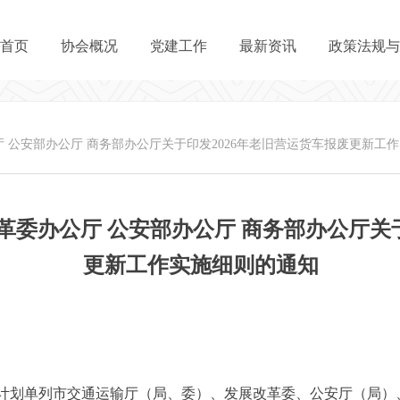
首页
协会概况
党建工作
最新资讯
政策法规与
 公安部办公厅 商务部办公厅关于印发2026年老旧营运货车报废更新工
革委办公厅 公安部办公厅 商务部办公厅关于
更新工作实施细则的通知
计划单列市交通运输厅（局、委）、发展改革委、公安厅（局）