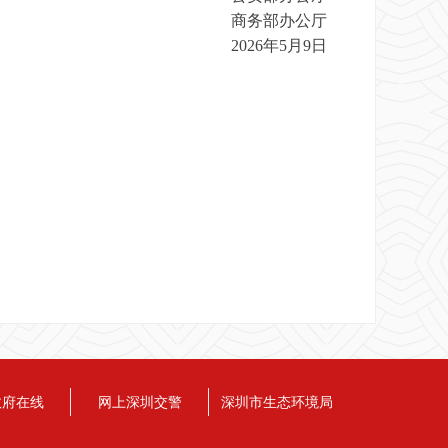
商务部办公厅
2026年5月9日
政府在线
网上深圳交警
深圳市生态环境局