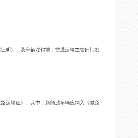
收证明》，及车辆注销前，交通运输主管部门发
道路运输证》。其中，新能源车辆应纳入《减免