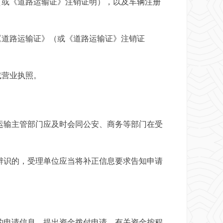
（或《道路运输证》注销证明），以及车辆注册
《道路运输证》（或《道路运输证》注销证
或营业执照。
输主管部门应及时会同公安、商务等部门在受
识的，受理单位应当将补正信息要求告知申请
申请信息，提出资金拨付申请。有关资金按程