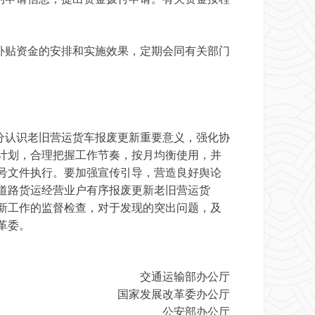
贴资金的安排和实施效果，定期会同有关部门
认识老旧营运货车报废更新重要意义，强化协
计划，合理把握工作节奏，按月均衡使用，并
6号文件执行。要加强宣传引导，营造良好舆论
道路货运经营业户有序报废更新老旧营运货
新工作的监督检查，对于发现的突出问题，及
革委。
交通运输部办公厅
国家发展改革委办公厅
公安部办公厅