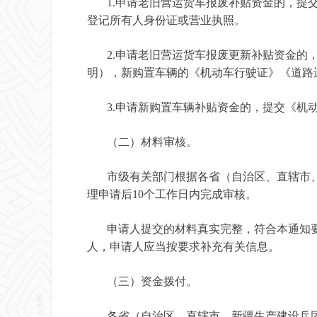
1.申请老旧营运货车报废补贴资金的，提交
登记所有人身份证或营业执照。
2.申请老旧营运货车报废更新补贴资金的，
明），新购置车辆的《机动车行驶证》《道路
3.申请新购置车辆补贴资金的，提交《机动
（二）材料审核。
市级有关部门根据各省（自治区、直辖市、
理申请后10个工作日内完成审核。
申请人提交的材料真实完整，符合本通知要
人，申请人应当按要求补充有关信息。
（三）资金拨付。
各省（自治区、直辖市、新疆生产建设兵团