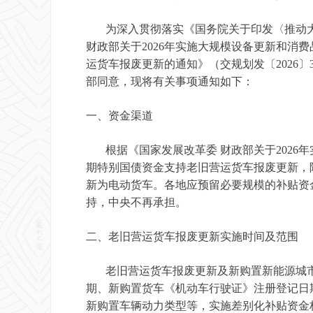
为深入贯彻落实《国务院关于印发〈推动大规
财政部关于2026年实施大规模设备更新和消费
运货车报废更新的通知》（交规划发〔2026
部同意，现将有关事项通知如下：
一、资金渠道
根据《国家发展改革委 财政部关于2026年
期特别国债资金支持老旧营运货车报废更新，
新为电动货车。各地应预留必要规模的补贴资
持，中央不再承担。
二、老旧营运货车报废更新实施时间及范围
老旧营运货车报废更新及新购置新能源城市冷链
期、新购置货车《机动车行驶证》注册登记日
新购置车辆动力类型等，实施差别化补贴资金标