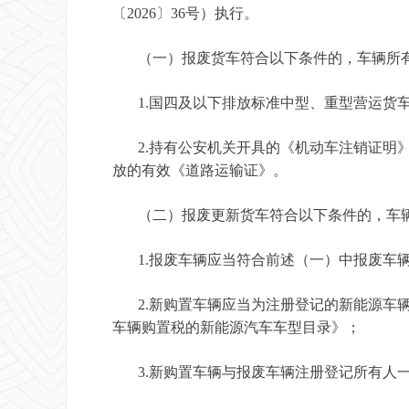
〔2026〕36号）执行。
（一）报废货车符合以下条件的，车辆所有
1.国四及以下排放标准中型、重型营运货
2.持有公安机关开具的《机动车注销证明》
放的有效《道路运输证》。
（二）报废更新货车符合以下条件的，车辆
1.报废车辆应当符合前述（一）中报废车
2.新购置车辆应当为注册登记的新能源车辆
车辆购置税的新能源汽车车型目录》；
3.新购置车辆与报废车辆注册登记所有人