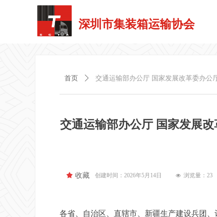
深圳市集装箱运输协会
首页
ꄲ
交通运输部办公厅 国家发展改革委办公厅
交通运输部办公厅 国家发展改
끄
收藏
创建时间：
2026年5月14日
浏览量：
23
넶
各省、自治区、直辖市、新疆生产建设兵团、