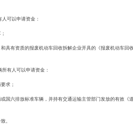
人可以申请资金：
车；
和具有资质的报废机动车回收拆解企业开具的《报废机动车回
所有人可以申请资金：
辆要求；
或国六排放标准车辆，并持有交通运输主管部门发放的有效《
一致。