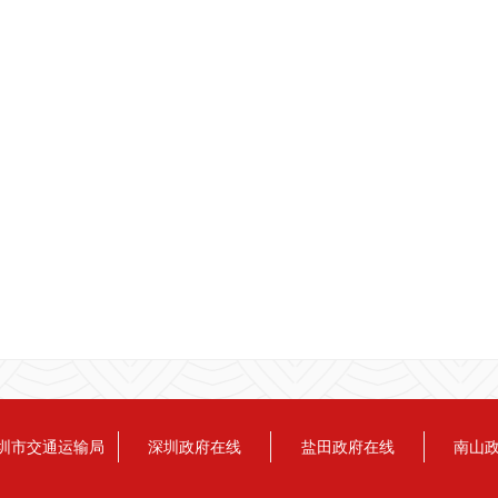
圳市交通运输局
深圳政府在线
盐田政府在线
南山