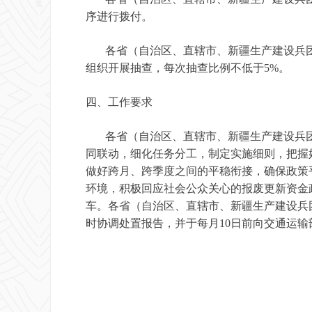
序进行拨付。
各省（自治区、直辖市、新疆生产建设兵团
组织开展抽查，每次抽查比例不低于5%。
四、工作要求
各省（自治区、直辖市、新疆生产建设兵团
同联动，细化任务分工，制定实施细则，把握
做好跨月、跨季度之间的平稳衔接，确保政策平
环境，积极回应社会公众关心的报废更新资金
车。各省（自治区、直辖市、新疆生产建设兵
时协调处置报告，并于每月10日前向交通运